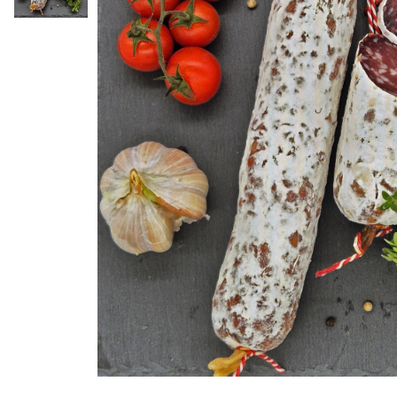
Distribuie