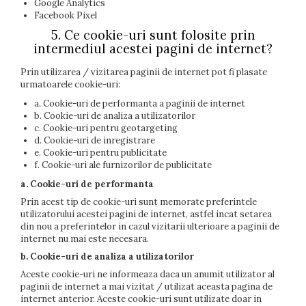
Google Analytics
Facebook Pixel
5. Ce cookie-uri sunt folosite prin
intermediul acestei pagini de internet?
Prin utilizarea / vizitarea paginii de internet pot fi plasate
urmatoarele cookie-uri:
a. Cookie-uri de performanta a paginii de internet
b. Cookie-uri de analiza a utilizatorilor
c. Cookie-uri pentru geotargeting
d. Cookie-uri de inregistrare
e. Cookie-uri pentru publicitate
f. Cookie-uri ale furnizorilor de publicitate
a. Cookie-uri de performanta
Prin acest tip de cookie-uri sunt memorate preferintele
utilizatorului acestei pagini de internet, astfel incat setarea
din nou a preferintelor in cazul vizitarii ulterioare a paginii de
internet nu mai este necesara.
b. Cookie-uri de analiza a utilizatorilor
Aceste cookie-uri ne informeaza daca un anumit utilizator al
paginii de internet a mai vizitat / utilizat aceasta pagina de
internet anterior. Aceste cookie-uri sunt utilizate doar in