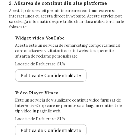
2. Afisarea de continut din alte platforme
Acest tip de servicii permit incarcarea continut extern si
interactiunea cu acesta direct in website. Aceste servicii pot
sa culeaga informatii despre trafic chiar daca utilizatorul nu le
foloseste.
Widget video YouTube
Acesta este un serviciu de remarketing comportamental
care analizeaza vizitatorii acestui website si permite
afisarea de reclame personalizate.
Locatie de Prelucrare: SUA
Politica de Confidentialitate
Video Player Vimeo
Este un serviciu de vizualizare continut video furnizat de
InterActiveCorp care ne permite sa adaugam continut de
tip video in paginile web.
Locatie de Prelucrare: SUA
Politica de Confidentialitate