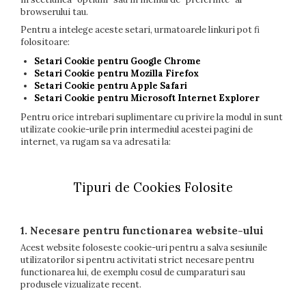
browserului tau.
Pentru a intelege aceste setari, urmatoarele linkuri pot fi
folositoare:
Setari Cookie pentru Google Chrome
Setari Cookie pentru Mozilla Firefox
Setari Cookie pentru Apple Safari
Setari Cookie pentru Microsoft Internet Explorer
Pentru orice intrebari suplimentare cu privire la modul in sunt
utilizate cookie-urile prin intermediul acestei pagini de
internet, va rugam sa va adresati la:
Tipuri de Cookies Folosite
1. Necesare pentru functionarea website-ului
Acest website foloseste cookie-uri pentru a salva sesiunile
utilizatorilor si pentru activitati strict necesare pentru
functionarea lui, de exemplu cosul de cumparaturi sau
produsele vizualizate recent.