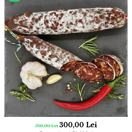
300,00 Lei
350,00 Lei